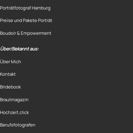
Porträtfotograf Hamburg
Preise und Pakete Porträt
Boudoir & Empowerment
Über/Bekannt aus:
Über Mich
Kontakt
Bridebook
Brautmagazin
Hochzeit.click
Berufsfotografen