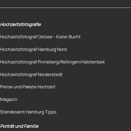
Hochzeitsfotografie
Hochzeitsfotograf Ostsee - Kieler Bucht
Hochzeitsfotograf Hamburg Nord
Hochzeitsfotograf Pinneberg/Rellingen/Halstenbek
Hochzeitsfotograf Norderstedt
Preise und Pakete Hochzeit
Magazin
Standesamt Hamburg Tipps
Porträt und Familie