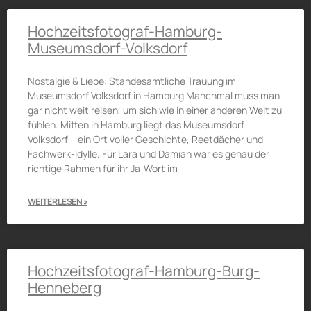
Hochzeitsfotograf-Hamburg-
Museumsdorf-Volksdorf
Nostalgie & Liebe: Standesamtliche Trauung im
Museumsdorf Volksdorf in Hamburg Manchmal muss man
gar nicht weit reisen, um sich wie in einer anderen Welt zu
fühlen. Mitten in Hamburg liegt das Museumsdorf
Volksdorf – ein Ort voller Geschichte, Reetdächer und
Fachwerk-Idylle. Für Lara und Damian war es genau der
richtige Rahmen für ihr Ja-Wort im
WEITERLESEN »
Hochzeitsfotograf-Hamburg-Burg-
Henneberg