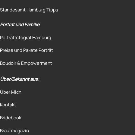
Standesamt Hamburg Tipps
Porträt und Familie
Porträtfotograf Hamburg
Preise und Pakete Porträt
Boudoir & Empowerment
Über/Bekannt aus:
Über Mich
Kontakt
Bridebook
Brautmagazin