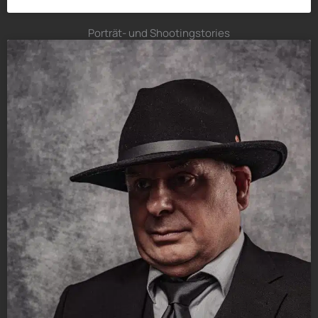
Porträt- und Shootingstories