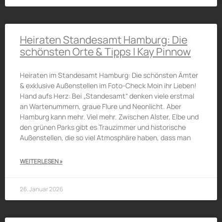
Heiraten Standesamt Hamburg: Die
schönsten Orte & Tipps | Kay Pinnow
Heiraten im Standesamt Hamburg: Die schönsten Ämter
& exklusive Außenstellen im Foto-Check Moin ihr Lieben!
Hand aufs Herz: Bei „Standesamt“ denken viele erstmal
an Wartenummern, graue Flure und Neonlicht. Aber
Hamburg kann mehr. Viel mehr. Zwischen Alster, Elbe und
den grünen Parks gibt es Trauzimmer und historische
Außenstellen, die so viel Atmosphäre haben, dass man
WEITERLESEN »
26. Januar 2026