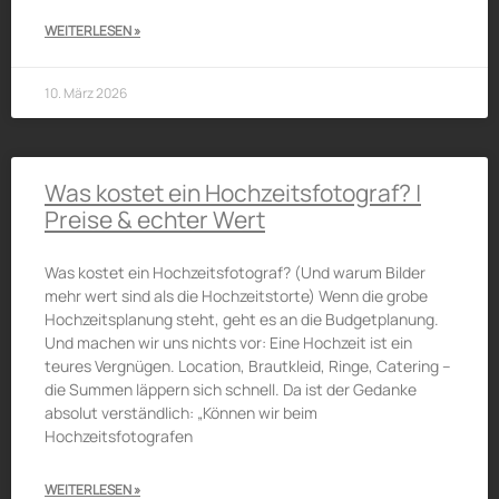
WEITERLESEN »
10. März 2026
Was kostet ein Hochzeitsfotograf? |
Preise & echter Wert
Was kostet ein Hochzeitsfotograf? (Und warum Bilder
mehr wert sind als die Hochzeitstorte) Wenn die grobe
Hochzeitsplanung steht, geht es an die Budgetplanung.
Und machen wir uns nichts vor: Eine Hochzeit ist ein
teures Vergnügen. Location, Brautkleid, Ringe, Catering –
die Summen läppern sich schnell. Da ist der Gedanke
absolut verständlich: „Können wir beim
Hochzeitsfotografen
WEITERLESEN »