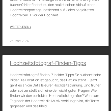
buchen? Hier findest du den realistischen Ablauf einer
Hochzeitsreportage, basierend auf vielen begleiteten
Hochzeiten. 1. Vor der Hochzeit
WEITERLESEN »
26. März 2026
Hochzeitsfotograf-Finden-Tipps
Hochzeitsfotograf finden: 7 Insider-Tipps für authentische
Bilder Die Location ist gebucht, das Datum steht – jetzt
geht es an die Details eurer Hochzeitsplanung. Und früher
oder später stellt sich eine der wichtigsten Fragen: Wie
finden wir den perfekten Hochzeitsfotografen? Wenn am
Tag nach der Hochzeit die Musik verklungen ist, die Torte
gegessen und das Kleid