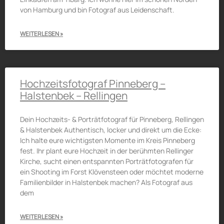
von Hamburg und bin Fotograf aus Leidenschaft.
WEITERLESEN »
Hochzeitsfotograf Pinneberg –
Halstenbek – Rellingen
Dein Hochzeits- & Porträtfotograf für Pinneberg, Rellingen
& Halstenbek Authentisch, locker und direkt um die Ecke:
Ich halte eure wichtigsten Momente im Kreis Pinneberg
fest. Ihr plant eure Hochzeit in der berühmten Rellinger
Kirche, sucht einen entspannten Porträtfotografen für
ein Shooting im Forst Klövensteen oder möchtet moderne
Familienbilder in Halstenbek machen? Als Fotograf aus
dem
WEITERLESEN »