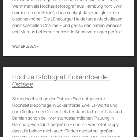
Wenn man als Hochzeitsfotograf aus Hamburg hört: „Wir
heiraten in der Heide“, dann schlägt das Herz gleich ein
bisschen höher. Die Lüneburger Heide hat einfach diesen
ganz speziellen Charme – und genau den haben Vanessa
und Marcus bei ihrer Hochzeit in Schneverdingen perfekt
WEITERLESEN »
Hochzeitsfotograf-Eckernfoerde-
Ostsee
Strandhochzeit an der Ostsee: Eine entspannte
Hochzeitsreportage in Eckernförde Zwei Ja-Worte und
das Glück an der Ostsee Letztes Jahr durfte ich Lara und
Damian schon bei ihrer standesamtlichen Trauung in
Hamburg-Volksdorf begleiten – und ich war total happy,
dass die beiden mich auch für den nächsten, großen