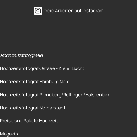
freie Arbeiten auf Instagram
Hochzeitsfotografie
Hochzeitsfotograf Ostsee - Kieler Bucht
Hochzeitsfotograf Hamburg Nord
Hochzeitsfotograf Pinneberg/Rellingen/Halstenbek
Hochzeitsfotograf Norderstedt
Preise und Pakete Hochzeit
Magazin