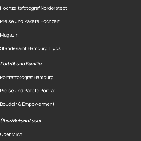
Hochzeitsfotograf Norderstedt
Preise und Pakete Hochzeit
Magazin
Standesamt Hamburg Tipps
Porträt und Familie
Porträtfotograf Hamburg
Preise und Pakete Porträt
Boudoir & Empowerment
Über/Bekannt aus:
Über Mich