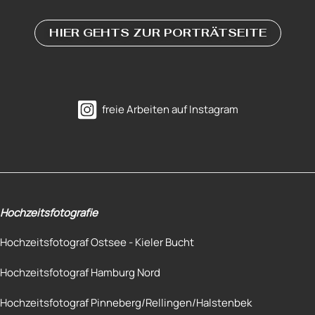
HIER GEHTS ZUR PORTRÄTSEITE
freie Arbeiten auf Instagram
Hochzeitsfotografie
Hochzeitsfotograf Ostsee - Kieler Bucht
Hochzeitsfotograf Hamburg Nord
Hochzeitsfotograf Pinneberg/Rellingen/Halstenbek