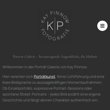
Zum
Inhalt
springen
Porträt Galerie – herausragende Augenblicke, die bleiben
Willkommen in der Porträt Galerie von Kay Pinnow.
Hier vereinen sich
Porträtkunst
, feine Lichtführung und eine
klare Bildsprache zu aussagekräftigen Momentaufnahmen.
Ob Einzelporträts, expressive Portrait-Sessions oder
spontane Street-Portraits – jedes Bild erzählt eine eigene
Geschichte und fängt deinen Charakter authentisch ein.